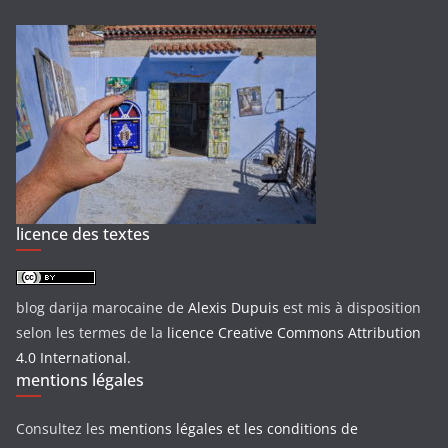
licence des textes
blog darija marocaine
de
Alexis Dupuis
est mis à disposition
selon les termes de la
licence Creative Commons Attribution
4.0 International
.
mentions légales
Consultez les
mentions légales et les conditions de