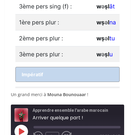
Un grand merci à
Mouna Bounouaar
!
Apprendre ensemble l'arabe marocain
Arriver quelque part !