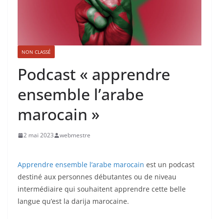
NON CLASSÉ
Podcast « apprendre
ensemble l’arabe
marocain »
2 mai 2023
webmestre
Apprendre ensemble l’arabe marocain
est un podcast
destiné aux personnes débutantes ou de niveau
intermédiaire qui souhaitent apprendre cette belle
langue qu’est la darija marocaine.