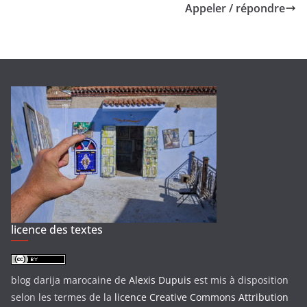
Appeler / répondre
licence des textes
blog darija marocaine
de
Alexis Dupuis
est mis à disposition
selon les termes de la
licence Creative Commons Attribution