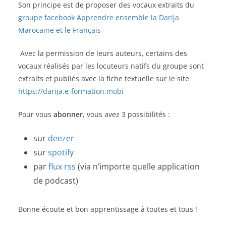
Son principe est de proposer des vocaux extraits du
groupe facebook Apprendre ensemble la Darija
Marocaine et le Français
Avec la permission de leurs auteurs, certains des
vocaux réalisés par les locuteurs natifs du groupe sont
extraits et publiés avec la fiche textuelle sur le site
https://darija.e-formation.mobi
Pour vous
abonner
, vous avez 3 possibilités :
sur
deezer
sur
spotify
par
flux rss
(via n’importe quelle application
de podcast)
Bonne écoute et bon apprentissage à toutes et tous !