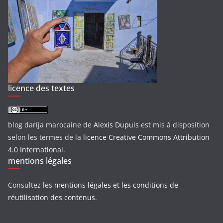
licence des textes
blog darija marocaine
de
Alexis Dupuis
est mis à disposition
selon les termes de la
licence Creative Commons Attribution
4.0 International
.
mentions légales
Consultez les
mentions légales et les conditions de
réutilisation des contenus
.