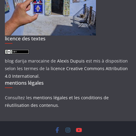
licence des textes
blog darija marocaine
de
Alexis Dupuis
est mis à disposition
selon les termes de la
licence Creative Commons Attribution
4.0 International
.
mentions légales
Consultez les
mentions légales et les conditions de
réutilisation des contenus
.