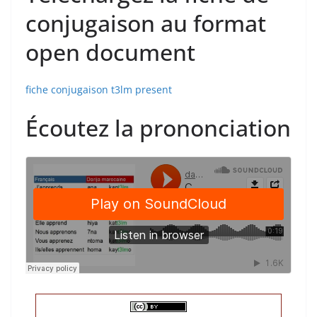
conjugaison au format
open document
fiche conjugaison t3lm present
Écoutez la prononciation