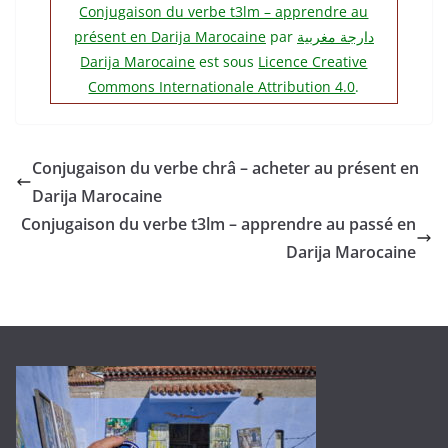
Conjugaison du verbe t3lm – apprendre au
présent en Darija Marocaine
par
دارجة مغربية‎
Darija Marocaine
est sous
Licence Creative
Commons Internationale Attribution 4.0
.
Conjugaison du verbe chrâ – acheter au présent en
Darija Marocaine
Conjugaison du verbe t3lm – apprendre au passé en
Darija Marocaine