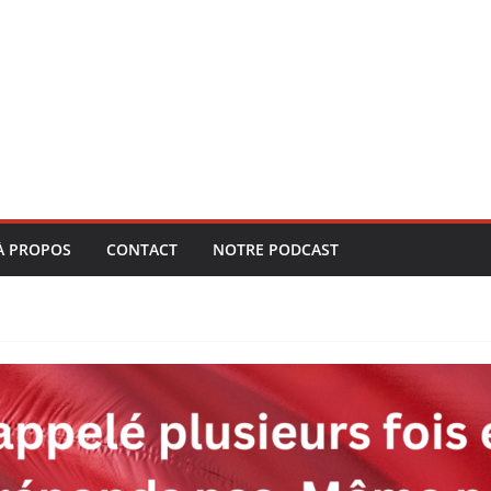
À PROPOS
CONTACT
NOTRE PODCAST