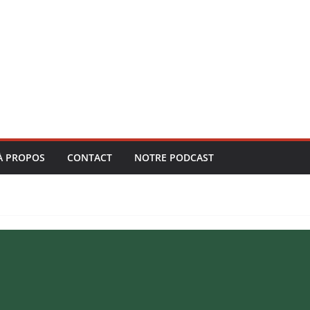
À PROPOS
CONTACT
NOTRE PODCAST