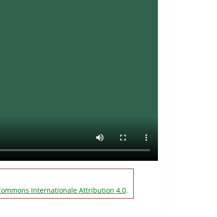
Commons Internationale Attribution 4.0
.