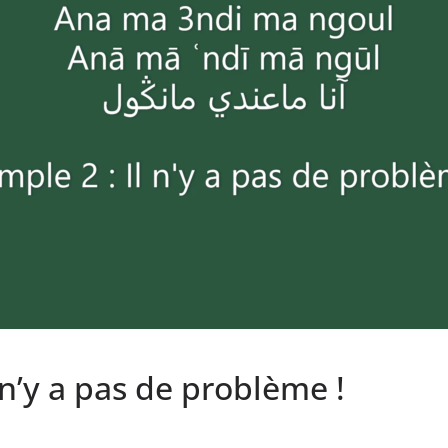
 n’y a pas de problème !