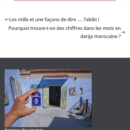
Les mille et une façons de dire …. 7abibi !
Pourquoi trouve-t-on des chiffres dans les mots en
darija marocaine ?