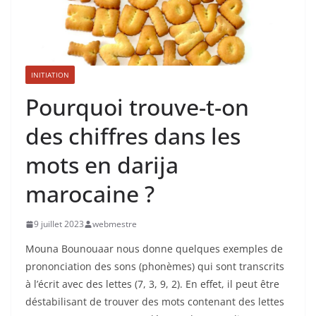
INITIATION
Pourquoi trouve-t-on
des chiffres dans les
mots en darija
marocaine ?
9 juillet 2023
webmestre
Mouna Bounouaar nous donne quelques exemples de
prononciation des sons (phonèmes) qui sont transcrits
à l’écrit avec des lettes (7, 3, 9, 2). En effet, il peut être
déstabilisant de trouver des mots contenant des lettes