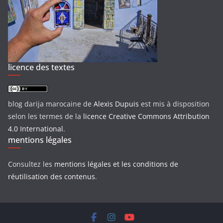
licence des textes
blog darija marocaine
de
Alexis Dupuis
est mis à disposition
selon les termes de la
licence Creative Commons Attribution
4.0 International
.
mentions légales
Consultez les
mentions légales et les conditions de
réutilisation des contenus
.