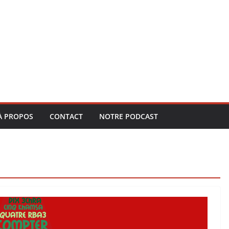
À PROPOS
CONTACT
NOTRE PODCAST