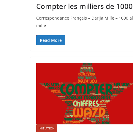
Compter les milliers de 100
Correspondance Français – Darija Mille – 1000 alf
mille
Read More
INITIATION