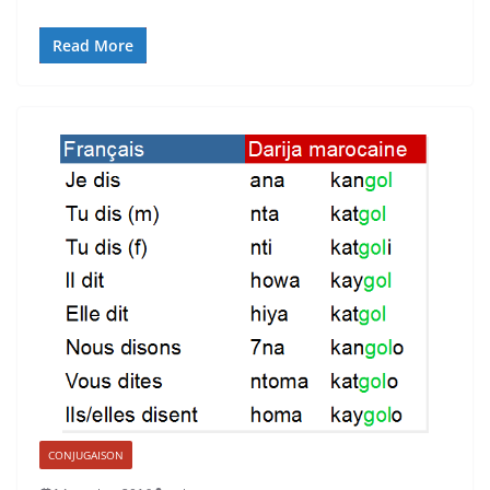
Read More
CONJUGAISON