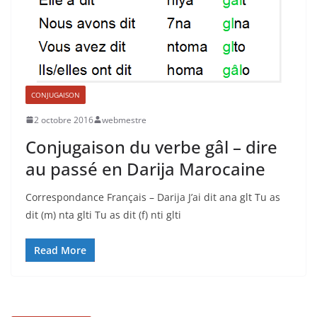
CONJUGAISON
2 octobre 2016
webmestre
Conjugaison du verbe gâl – dire
au passé en Darija Marocaine
Correspondance Français – Darija J’ai dit ana glt Tu as
dit (m) nta glti Tu as dit (f) nti glti
Read More