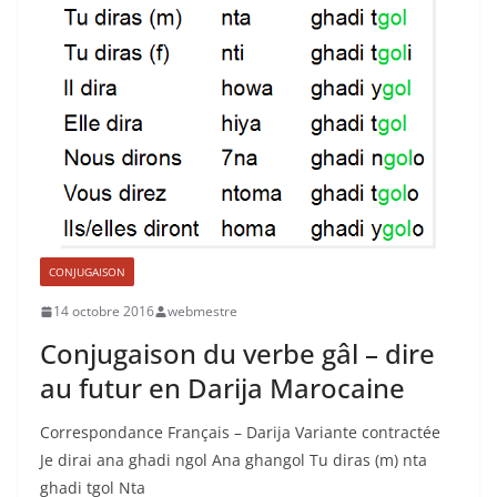
CONJUGAISON
14 octobre 2016
webmestre
Conjugaison du verbe gâl – dire
au futur en Darija Marocaine
Correspondance Français – Darija Variante contractée
Je dirai ana ghadi ngol Ana ghangol Tu diras (m) nta
ghadi tgol Nta