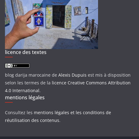
licence des textes
blog darija marocaine
de
Alexis Dupuis
est mis à disposition
selon les termes de la
licence Creative Commons Attribution
4.0 International
.
mentions légales
Consultez les
mentions légales et les conditions de
réutilisation des contenus
.