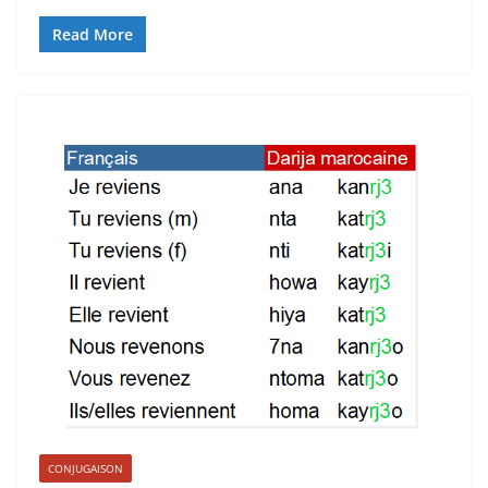
Read More
CONJUGAISON