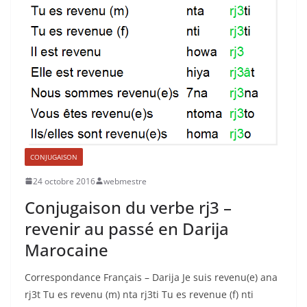
CONJUGAISON
24 octobre 2016
webmestre
Conjugaison du verbe rj3 –
revenir au passé en Darija
Marocaine
Correspondance Français – Darija Je suis revenu(e) ana
rj3t Tu es revenu (m) nta rj3ti Tu es revenue (f) nti