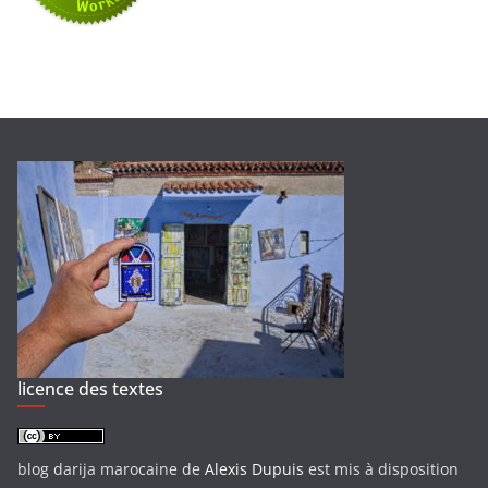
licence des textes
blog darija marocaine
de
Alexis Dupuis
est mis à disposition