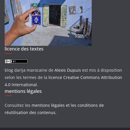
licence des textes
blog darija marocaine
de
Alexis Dupuis
est mis à disposition
selon les termes de la
licence Creative Commons Attribution
4.0 International
.
mentions légales
Consultez les
mentions légales et les conditions de
réutilisation des contenus
.