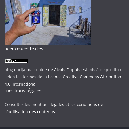
licence des textes
blog darija marocaine
de
Alexis Dupuis
est mis à disposition
selon les termes de la
licence Creative Commons Attribution
4.0 International
.
mentions légales
Consultez les
mentions légales et les conditions de
réutilisation des contenus
.