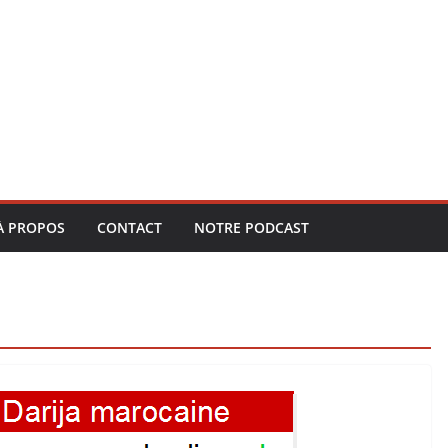
À PROPOS
CONTACT
NOTRE PODCAST